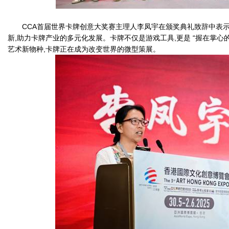
CCA首届世界卡牌创意大奖赛主理人李凤宇在颁奖典礼致辞中表示
新,助力卡牌产业的多元化发展。卡牌不仅是游戏工具,更是 “握在掌心
艺术新物种,卡牌正在成为改变世界的微型策展。