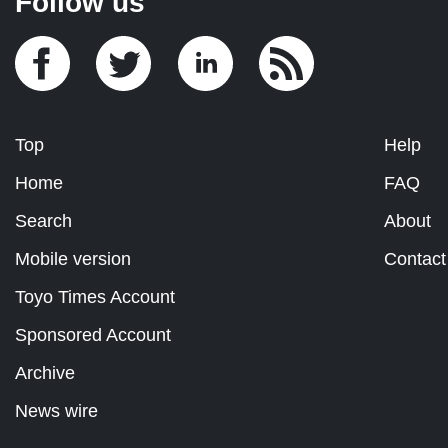
Follow us
Top
Help
Home
FAQ
Search
About
Mobile version
Contact
Toyo Times Account
Sponsored Account
Archive
News wire