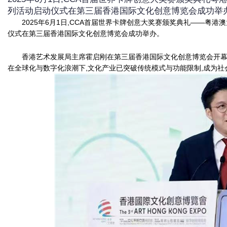
列活动启动仪式在第三届香港国际文化创意博览会成功举
2025年6月1日,CCA首届世界卡牌创意大奖赛颁奖典礼——粤
仪式在第三届香港国际文化创意博览会成功举办。
香港艺术发展局主席霍启刚在第三届香港国际文化创意博览会开幕
在全球化与数字化浪潮下,文化产业已突破传统模式与功能限制,成为