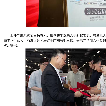
北斗导航系统项目负责人、世界和平发展大学副秘书长、粤港澳大
亮资本合伙人、前海国际区块链生态圈联盟主席、香港产学研合作促进
杯及证书。